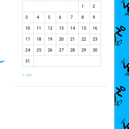
1
2
3
4
5
6
7
8
9
10
11
12
13
14
15
16
17
18
19
20
21
22
23
24
25
26
27
28
29
30
31
« Jun