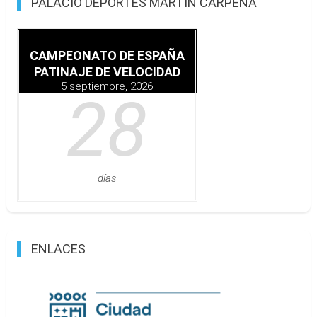
PALACIO DEPORTES MARTIN CARPENA
CAMPEONATO DE ESPAÑA
PATINAJE DE VELOCIDAD
5 septiembre, 2026
28
días
ENLACES