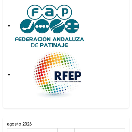
agosto 2026