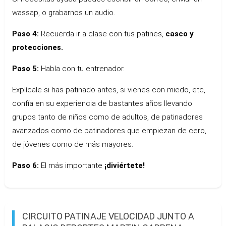
wassap, o grabarnos un audio.
Paso 4:
Recuerda ir a clase con tus patines,
casco y
protecciones.
Paso 5:
Habla con tu entrenador.
Explícale si has patinado antes, si vienes con miedo, etc,
confía en su experiencia de bastantes años llevando
grupos tanto de niños como de adultos, de patinadores
avanzados como de patinadores que empiezan de cero,
de jóvenes como de más mayores.
Paso 6:
El más importante
¡diviértete!
CIRCUITO PATINAJE VELOCIDAD JUNTO A