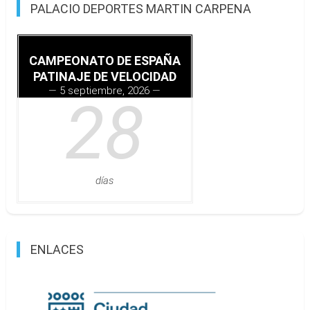
entradas
PALACIO DEPORTES MARTIN CARPENA
CAMPEONATO DE ESPAÑA
PATINAJE DE VELOCIDAD
5 septiembre, 2026
28
días
ENLACES