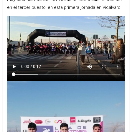
en el tercer puesto, en esta primera jornada en Vicálvaro.