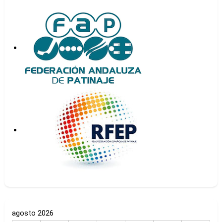
agosto 2026