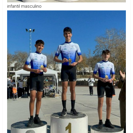
infantil masculino