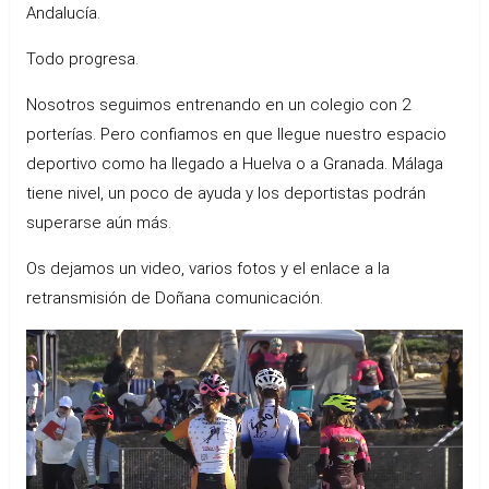
Andalucía.
Todo progresa.
Nosotros seguimos entrenando en un colegio con 2
porterías. Pero confiamos en que llegue nuestro espacio
deportivo como ha llegado a Huelva o a Granada. Málaga
tiene nivel, un poco de ayuda y los deportistas podrán
superarse aún más.
Os dejamos un video, varios fotos y el enlace a la
retransmisión de Doñana comunicación.