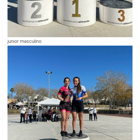
junior masculino