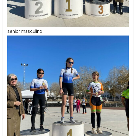
senior masculino