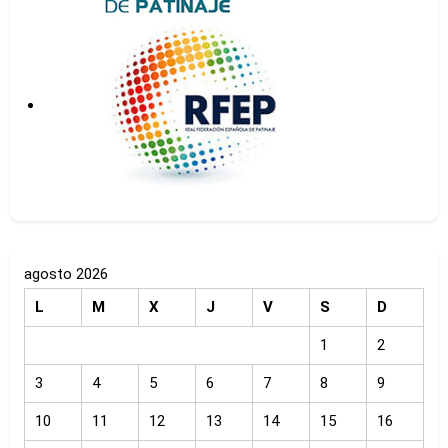
agosto 2026
L
M
X
J
V
S
D
1
2
3
4
5
6
7
8
9
10
11
12
13
14
15
16