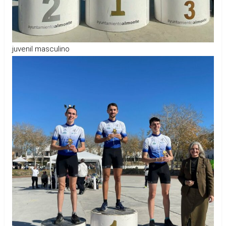
juvenil masculino