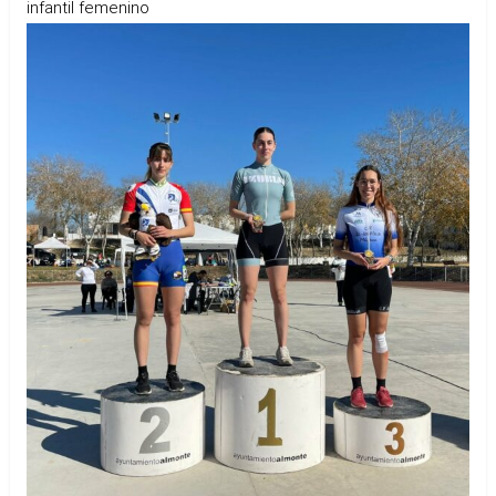
infantil femenino