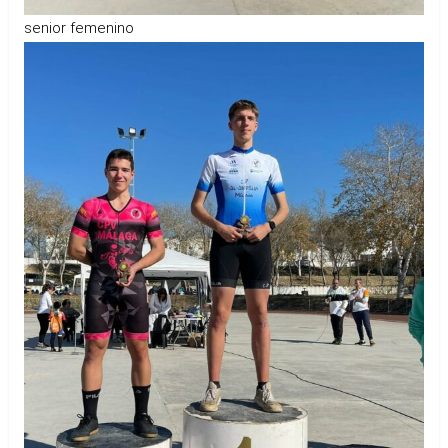
senior femenino