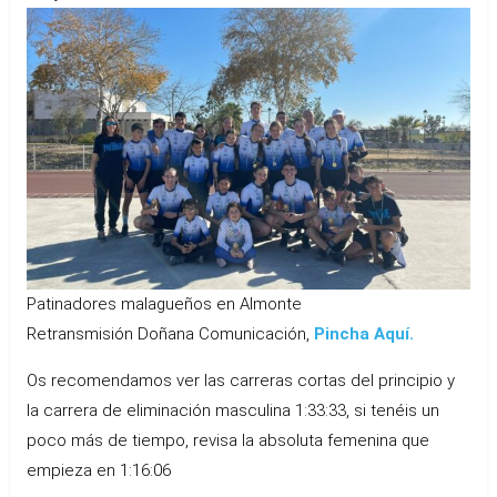
Patinadores malagueños en Almonte
Retransmisión Doñana Comunicación,
Pincha Aquí.
Os recomendamos ver las carreras cortas del principio y
la carrera de eliminación masculina 1:33:33, si tenéis un
poco más de tiempo, revisa la absoluta femenina que
empieza en 1:16:06