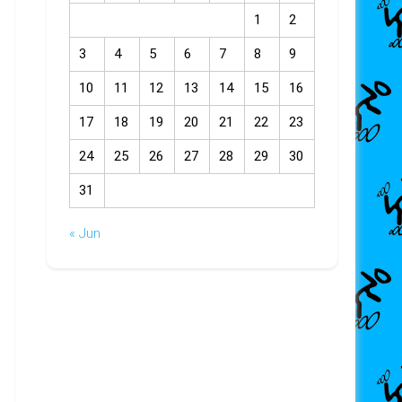
1
2
3
4
5
6
7
8
9
10
11
12
13
14
15
16
17
18
19
20
21
22
23
24
25
26
27
28
29
30
31
« Jun