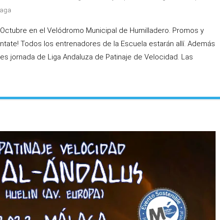
laga
Octubre en el Velódromo Municipal de Humilladero. Promos y
tate! Todos los entrenadores de la Escuela estarán allí. Además
 es jornada de Liga Andaluza de Patinaje de Velocidad. Las