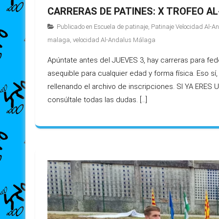
CARRERAS DE PATINES: X TROFEO A
Publicado en
Escuela de patinaje
,
Patinaje Velocidad Al-
malaga
,
velocidad Al-Andalus Málaga
Apúntate antes del JUEVES 3, hay carreras para fed
asequible para cualquier edad y forma física. Eso sí
rellenando el archivo de inscripciones. SI YA ERES 
consúltale todas las dudas. […]