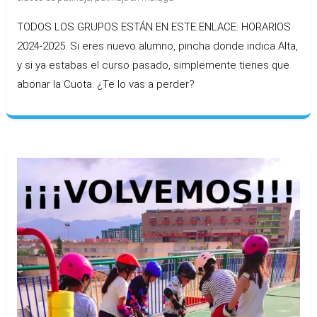
TODOS LOS GRUPOS ESTÁN EN ESTE ENLACE: HORARIOS
2024-2025. Si eres nuevo alumno, pincha donde indica Alta,
y si ya estabas el curso pasado, simplemente tienes que
abonar la Cuota. ¿Te lo vas a perder?