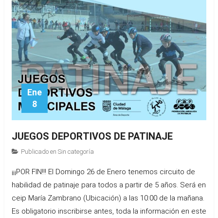
Ene
8
JUEGOS DEPORTIVOS DE PATINAJE
Publicado en
Sin categoría
¡¡¡POR FIN!!! El Domingo 26 de Enero tenemos circuito de
habilidad de patinaje para todos a partir de 5 años. Será en
ceip María Zambrano (Ubicación) a las 10:00 de la mañana.
Es obligatorio inscribirse antes, toda la información en este