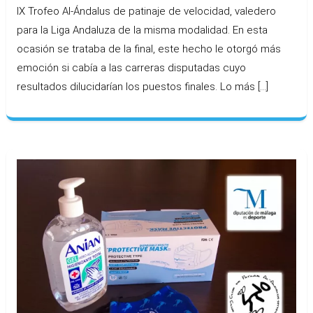
IX Trofeo Al-Ándalus de patinaje de velocidad, valedero
para la Liga Andaluza de la misma modalidad. En esta
ocasión se trataba de la final, este hecho le otorgó más
emoción si cabía a las carreras disputadas cuyo
resultados dilucidarían los puestos finales. Lo más […]