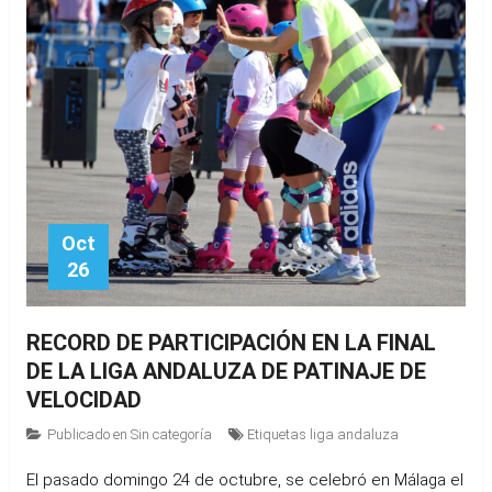
Oct
26
RECORD DE PARTICIPACIÓN EN LA FINAL
DE LA LIGA ANDALUZA DE PATINAJE DE
VELOCIDAD
Publicado en
Sin categoría
Etiquetas
liga andaluza
El pasado domingo 24 de octubre, se celebró en Málaga el