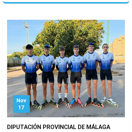
Nov
17
DIPUTACIÓN PROVINCIAL DE MÁLAGA