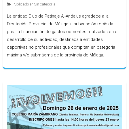
Publicado en
Sin categoría
La entidad Club de Patinaje Al-Andalus agradece a la
Diputación Provincial de Málaga la subvención recibida
para la financiación de gastos corrientes realizados en el
desarrollo de su actividad, destinada a entidades
deportivas no profesionales que compitan en categoría
máxima y/o submáxima de la provincia de Málaga.