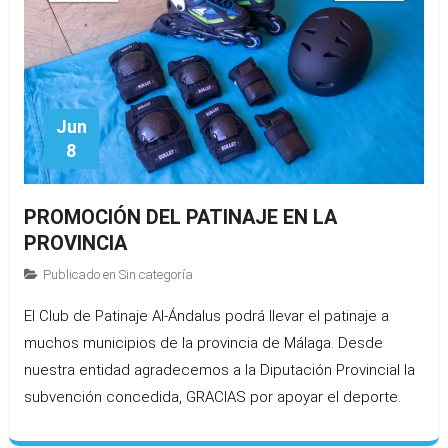
Jun
8
PROMOCIÓN DEL PATINAJE EN LA
PROVINCIA
Publicado en
Sin categoría
El Club de Patinaje Al-Ándalus podrá llevar el patinaje a
muchos municipios de la provincia de Málaga. Desde
nuestra entidad agradecemos a la Diputación Provincial la
subvención concedida, GRACIAS por apoyar el deporte.