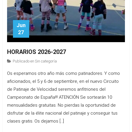
Jun
27
HORARIOS 2026-2027
Publicado en
Sin categoría
Os esperamos otro año más como patinadores. Y como
aficionados, el 5 y 6 de septiembre, en el nuevo Circuito
de Patinaje de Velocidad seremos anfitriones del
Campeonato de España!!! ATENCIÓN Se sortearán 10
mensualidades gratuitas. No pierdas la oportunidad de
disfrutar de la élite nacional del patinaje y conseguir tus
clases gratis. Os dejamos […]