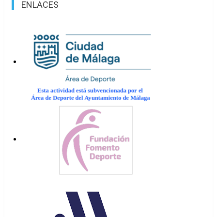
ENLACES