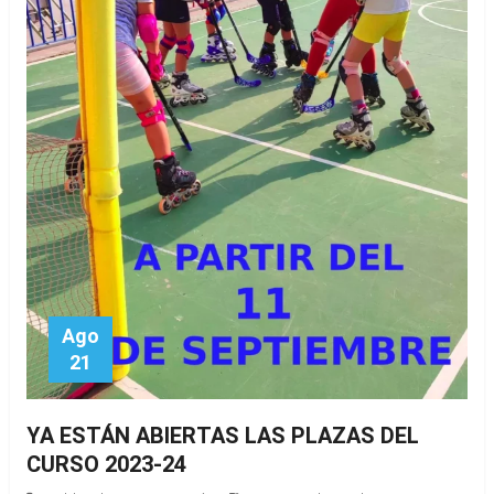
Ago
21
YA ESTÁN ABIERTAS LAS PLAZAS DEL
CURSO 2023-24