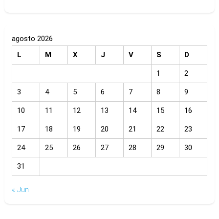
agosto 2026
L
M
X
J
V
S
D
1
2
3
4
5
6
7
8
9
10
11
12
13
14
15
16
17
18
19
20
21
22
23
24
25
26
27
28
29
30
31
« Jun