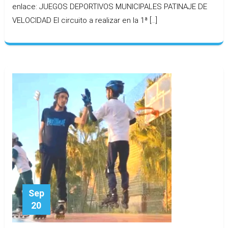
enlace: JUEGOS DEPORTIVOS MUNICIPALES PATINAJE DE
VELOCIDAD El circuito a realizar en la 1ª […]
Sep
20