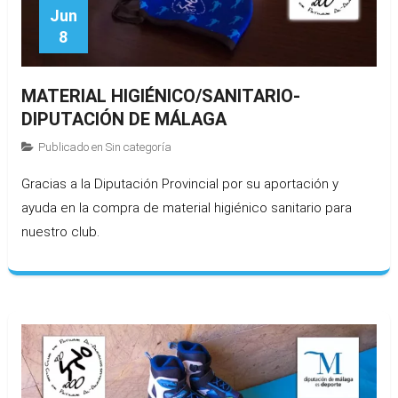
Jun
8
MATERIAL HIGIÉNICO/SANITARIO-
DIPUTACIÓN DE MÁLAGA
Publicado en
Sin categoría
Gracias a la Diputación Provincial por su aportación y
ayuda en la compra de material higiénico sanitario para
nuestro club.