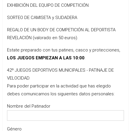
EXHIBICIÓN DEL EQUIPO DE COMPETICIÓN.
SORTEO DE CAMISETA y SUDADERA
REGALO DE UN BODY DE COMPETICIÓN AL DEPORTISTA
REVELACIÓN (valorado en 50 euros).
Estate preparado con tus patines, casco y protecciones,
LOS JUEGOS EMPIEZAN A LAS 10:00
.
42º JUEGOS DEPORTIVOS MUNICIPALES - PATINAJE DE
VELOCIDAD.
Para poder participar en la actividad que has elegido
debes comunicarnos los siguientes datos personales:
Nombre del Patinador
Género