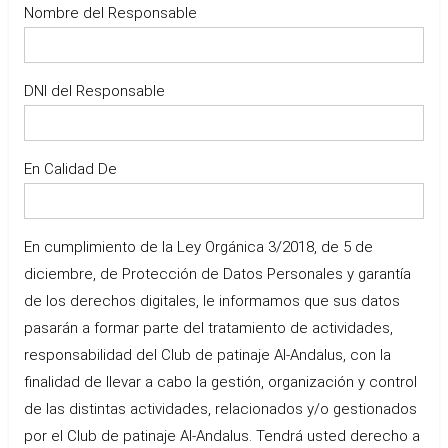
Nombre del Responsable
DNI del Responsable
En Calidad De
En cumplimiento de la Ley Orgánica 3/2018, de 5 de
diciembre, de Protección de Datos Personales y garantía
de los derechos digitales, le informamos que sus datos
pasarán a formar parte del tratamiento de actividades,
responsabilidad del Club de patinaje Al-Andalus, con la
finalidad de llevar a cabo la gestión, organización y control
de las distintas actividades, relacionados y/o gestionados
por el Club de patinaje Al-Andalus. Tendrá usted derecho a