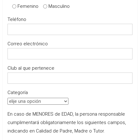
Femenino
Masculino
Teléfono
Correo electrónico
Club al que pertenece
Categoría
En caso de MENORES de EDAD, la persona responsable
cumplimentará obligatoriamente los siguientes campos,
indicando en Calidad de Padre, Madre o Tutor.