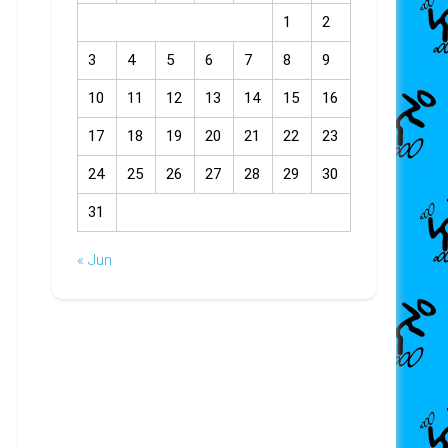
1
2
3
4
5
6
7
8
9
10
11
12
13
14
15
16
17
18
19
20
21
22
23
24
25
26
27
28
29
30
31
« Jun