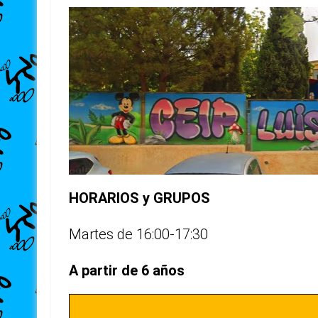
HORARIOS y GRUPOS
Martes de 16:00-17:30
A partir de 6 años