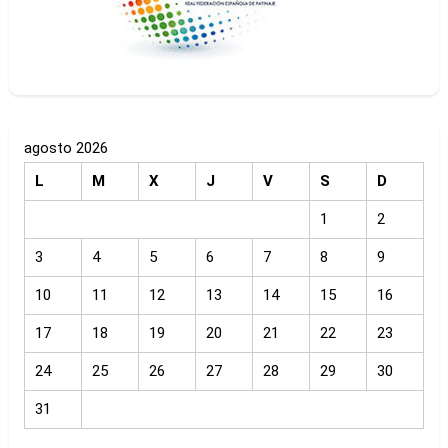
agosto 2026
L
M
X
J
V
S
D
1
2
3
4
5
6
7
8
9
10
11
12
13
14
15
16
17
18
19
20
21
22
23
24
25
26
27
28
29
30
31