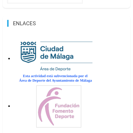
ENLACES